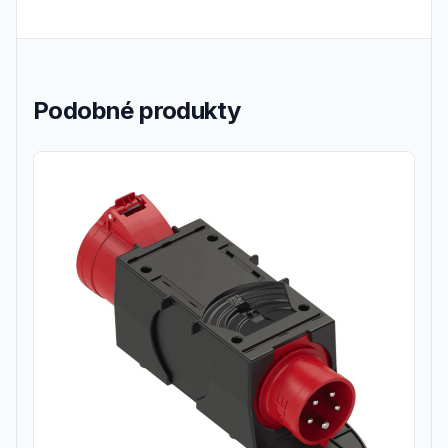
Podobné produkty