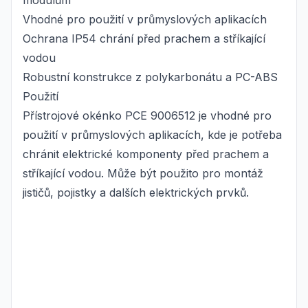
modulům
Vhodné pro použití v průmyslových aplikacích
Ochrana IP54 chrání před prachem a stříkající
vodou
Robustní konstrukce z polykarbonátu a PC-ABS
Použití
Přístrojové okénko PCE 9006512 je vhodné pro
použití v průmyslových aplikacích, kde je potřeba
chránit elektrické komponenty před prachem a
stříkající vodou. Může být použito pro montáž
jističů, pojistky a dalších elektrických prvků.