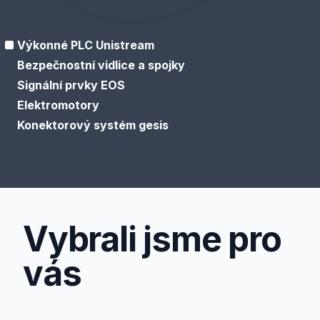
Výkonné PLC Unistream
Bezpečnostní vidlice a spojky
Signální prvky EOS
Elektromotory
Konektorový systém gesis
Vybrali jsme pro
vás