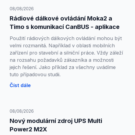
08/08/2026
Rádiové dálkové ovládání Moka2 a
Timo s komunikací CanBUS - aplikace
Použití rádiových dálkových ovládání mohou být
velmi rozmanitá. Například v oblasti mobilních
zařízení pro stavební a silniční práce. Vždy záleží
na rozsahu požadavků zákazníka a možnosti
jejich řešení. Jako příklad za všechny uvádíme
tuto případovou studii.
Číst dále
08/08/2026
Nový modulární zdroj UPS Multi
Power2 M2X