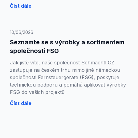
Číst dále
10/06/2026
Seznamte se s výrobky a sortimentem
společnosti FSG
Jak jistě víte, naše společnost Schmachtl CZ
zastupuje na českém trhu mimo jiné německou
společnosti Fernsteuergeräte (FSG), poskytuje
technickou podporu a pomáhá aplikovat výrobky
FSG do vašich projektů.
Číst dále