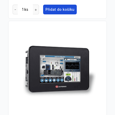
Přidat do košíku