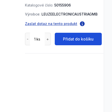
Katalogové číslo:
50155906
Výrobce:
LEUZEELECTRONICAUSTRIAGMB
Zaslat dotaz na tento produkt
Přidat do košíku