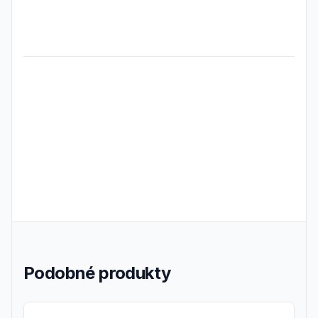
Frequently Asked Questions
Podobné produkty