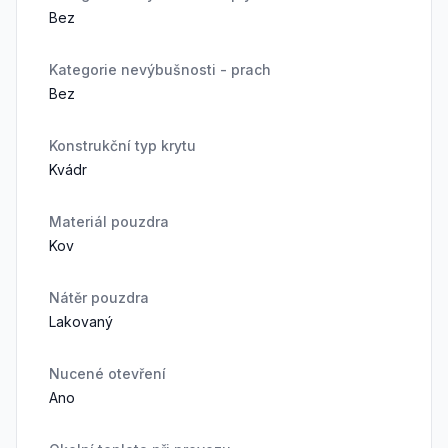
Bez
Kategorie nevýbušnosti - prach
Bez
Konstrukční typ krytu
Kvádr
Materiál pouzdra
Kov
Nátěr pouzdra
Lakovaný
Nucené otevření
Ano