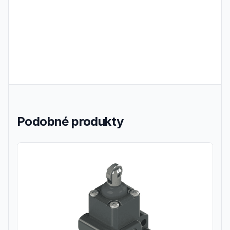
Podobné produkty