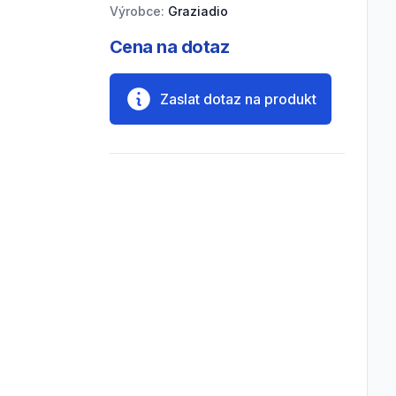
Výrobce:
Graziadio
Cena na dotaz
Zaslat dotaz na produkt