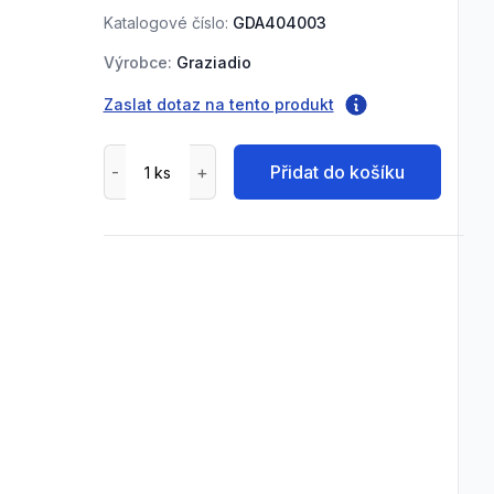
Katalogové číslo:
GDA404003
Výrobce:
Graziadio
Zaslat dotaz na tento produkt
Přidat do košíku