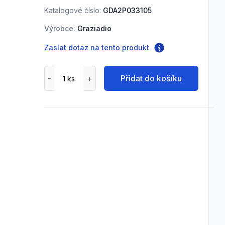
Katalogové číslo:
GDA2P033105
Výrobce:
Graziadio
Zaslat dotaz na tento produkt
Přidat do košíku