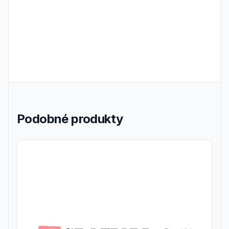
Podobné produkty