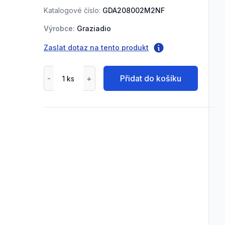
Katalogové číslo:
GDA208002M2NF
Výrobce:
Graziadio
Zaslat dotaz na tento produkt
Přidat do košíku