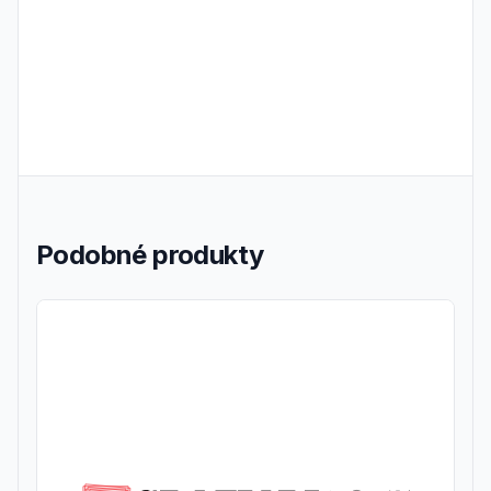
Podobné produkty