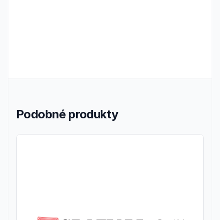
Podobné produkty