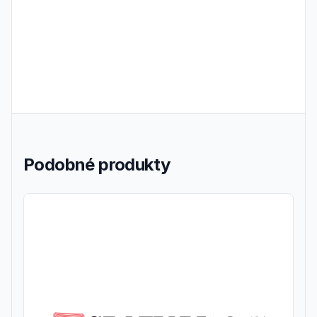
Podobné produkty