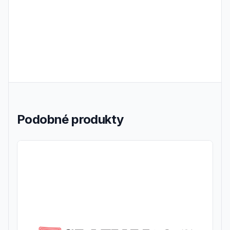
Podobné produkty