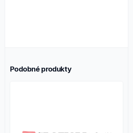
Podobné produkty