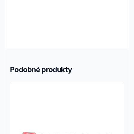
Podobné produkty