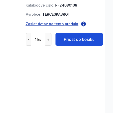
Katalogové číslo:
PF24080108
Výrobce:
TERCESKASRO1
Zaslat dotaz na tento produkt
Přidat do košíku