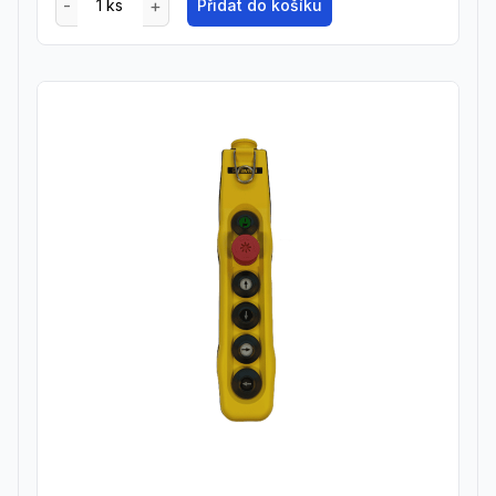
Přidat do košíku