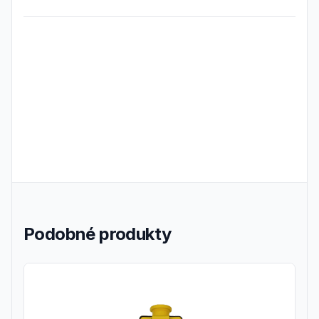
Frequently Asked Questions
Podobné produkty