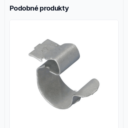
Podobné produkty