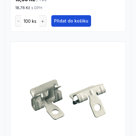
18,76 Kč
s DPH
Přidat do košíku