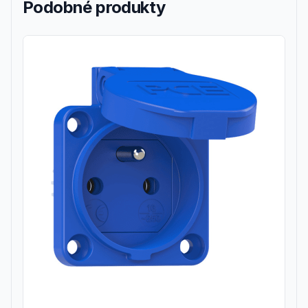
Podobné produkty