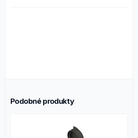
Frequently Asked Questions
Podobné produkty