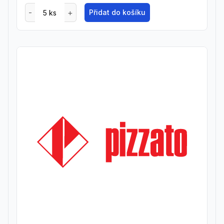
Přidat do košíku