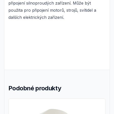
připojení silnoproudých zařízení. Může být
použita pro připojení motorů, strojů, svítidel a
dalších elektrických zařízení.
Podobné produkty