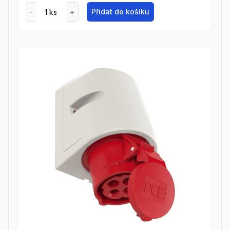
Přidat do košíku