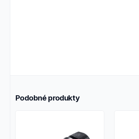
Podobné produkty