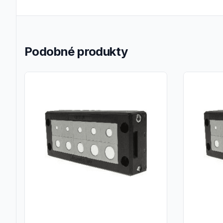
Podobné produkty