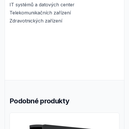
IT systémů a datových center
Telekomunikačních zařízení
Zdravotnických zařízení
Podobné produkty