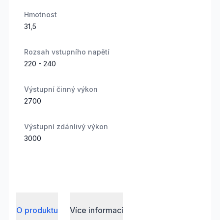
Hmotnost
31,5
Rozsah vstupního napětí
220 - 240
Výstupní činný výkon
2700
Výstupní zdánlivý výkon
3000
O produktu
Více informací