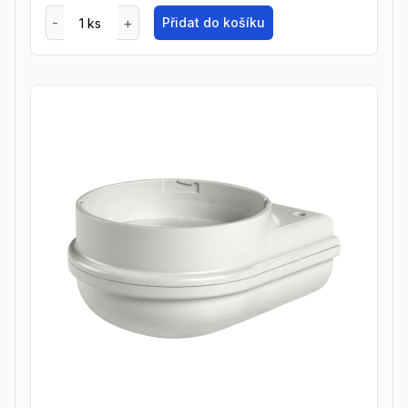
Přidat do košíku