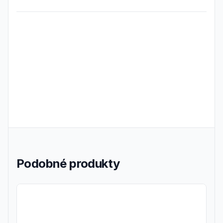
Frequently Asked Questions
Podobné produkty