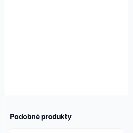
Frequently Asked Questions
Podobné produkty