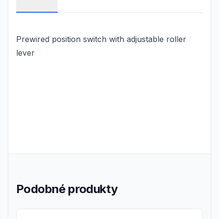
Prewired position switch with adjustable roller
lever
Podobné produkty