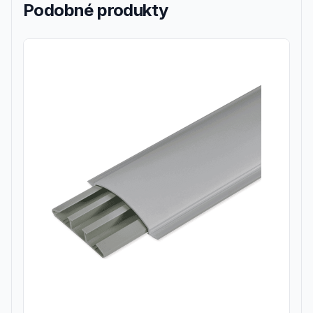
Podobné produkty