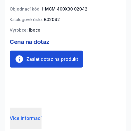
Objednací kód:
I-MCM 400X30 02042
Katalogové číslo:
B02042
Výrobce:
Iboco
Cena na dotaz
Zaslat dotaz na produkt
Více informací