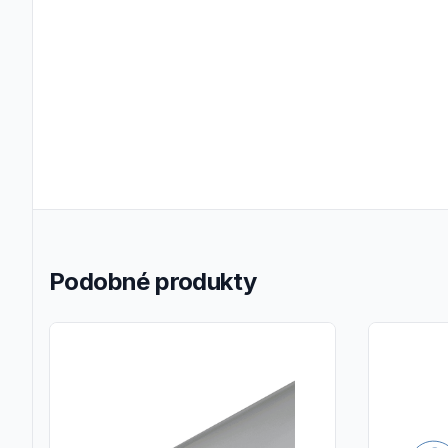
Podobné produkty