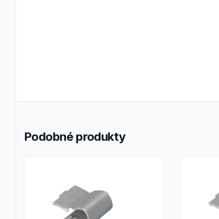
Podobné produkty