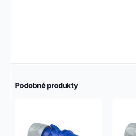
Podobné produkty