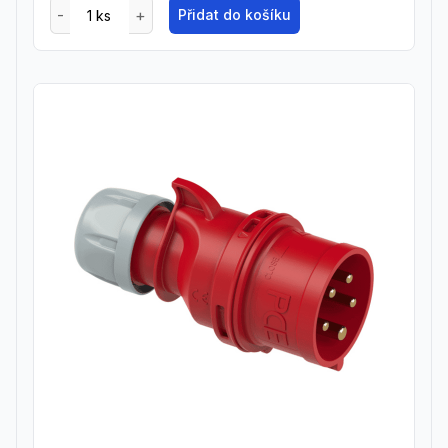
Přidat do košíku