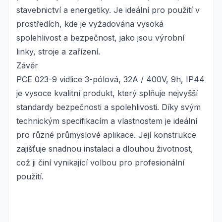
stavebnictví a energetiky. Je ideální pro použití v
prostředích, kde je vyžadována vysoká
spolehlivost a bezpečnost, jako jsou výrobní
linky, stroje a zařízení.
Závěr
PCE 023-9 vidlice 3-pólová, 32A / 400V, 9h, IP44
je vysoce kvalitní produkt, který splňuje nejvyšší
standardy bezpečnosti a spolehlivosti. Díky svým
technickým specifikacím a vlastnostem je ideální
pro různé průmyslové aplikace. Její konstrukce
zajišťuje snadnou instalaci a dlouhou životnost,
což ji činí vynikající volbou pro profesionální
použití.