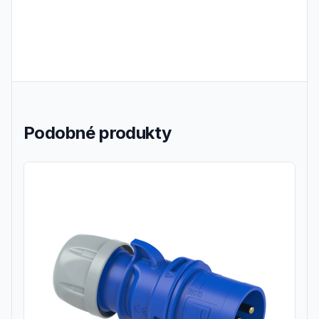
Podobné produkty