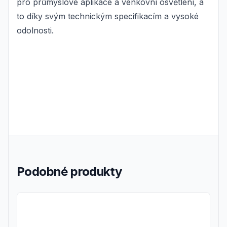
pro průmyslové aplikace a venkovní osvětlení, a
to díky svým technickým specifikacím a vysoké
odolnosti.
Podobné produkty