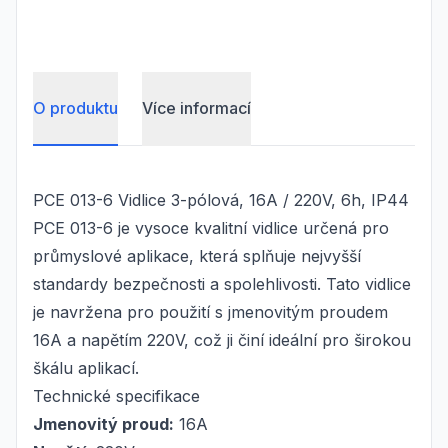
O produktu
Více informací
PCE 013-6 Vidlice 3-pólová, 16A / 220V, 6h, IP44
PCE 013-6 je vysoce kvalitní vidlice určená pro
průmyslové aplikace, která splňuje nejvyšší
standardy bezpečnosti a spolehlivosti. Tato vidlice
je navržena pro použití s jmenovitým proudem
16A a napětím 220V, což ji činí ideální pro širokou
škálu aplikací.
Technické specifikace
Jmenovitý proud:
16A