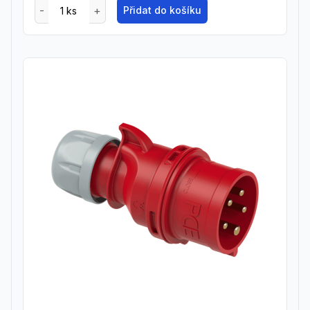
Přidat do košíku