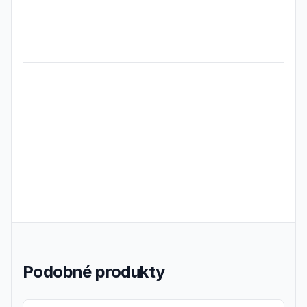
Frequently Asked Questions
Podobné produkty