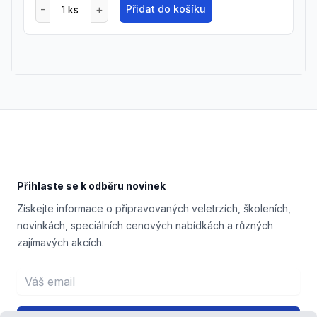
Přidat do košíku
Footer
Přihlaste se k odběru novinek
Získejte informace o připravovaných veletrzích, školeních,
novinkách, speciálních cenových nabídkách a různých
zajímavých akcích.
Email address