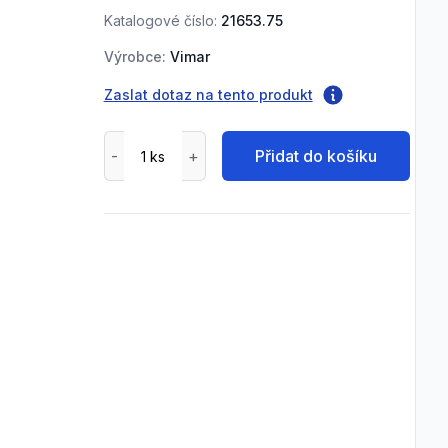
Katalogové číslo:
21653.75
Výrobce:
Vimar
Zaslat dotaz na tento produkt
Přidat do košíku