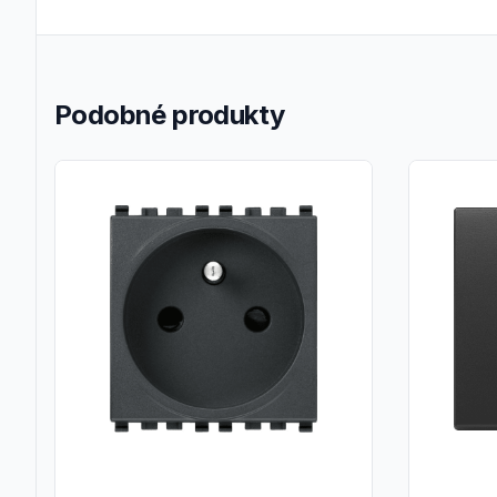
Podobné produkty