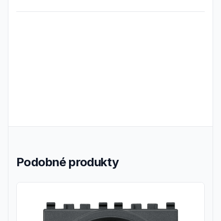
Frequently Asked Questions
Podobné produkty