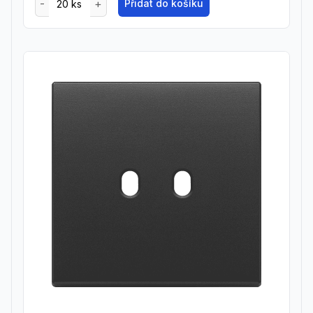
Přidat do košíku