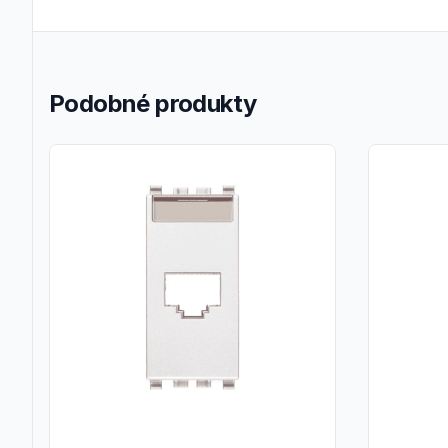
Podobné produkty