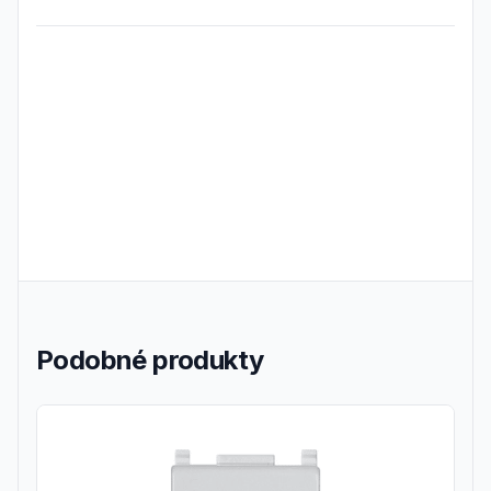
Frequently Asked Questions
Podobné produkty