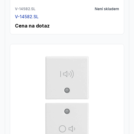
V-14582.SL
Není skladem
V-14582.SL
Cena na dotaz