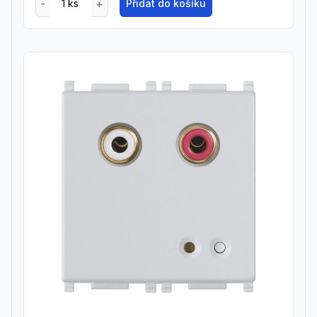
Přidat do košíku