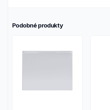
Podobné produkty