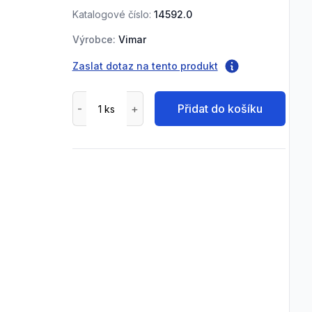
Katalogové číslo:
14592.0
Výrobce:
Vimar
Zaslat dotaz na tento produkt
Přidat do košíku