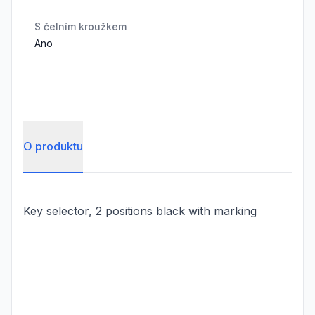
S čelním kroužkem
Ano
O produktu
Key selector, 2 positions black with marking