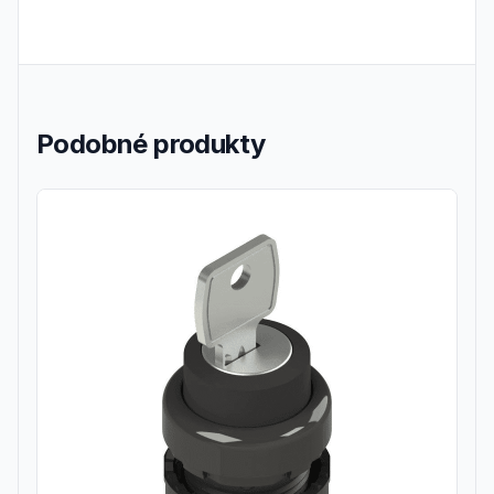
Podobné produkty