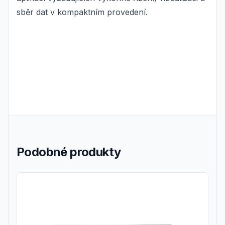
sběr dat v kompaktním provedení.
Podobné produkty