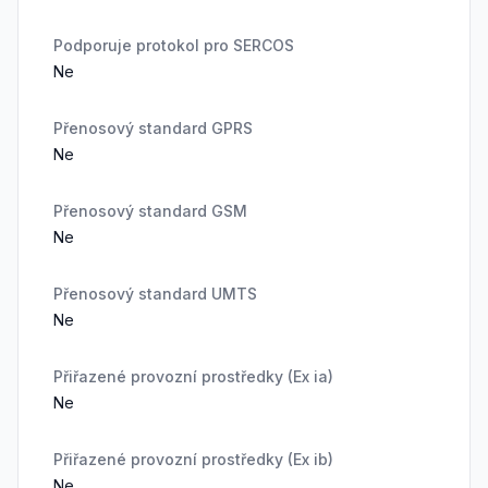
Podporuje protokol pro SERCOS
Ne
Přenosový standard GPRS
Ne
Přenosový standard GSM
Ne
Přenosový standard UMTS
Ne
Přiřazené provozní prostředky (Ex ia)
Ne
Přiřazené provozní prostředky (Ex ib)
Ne