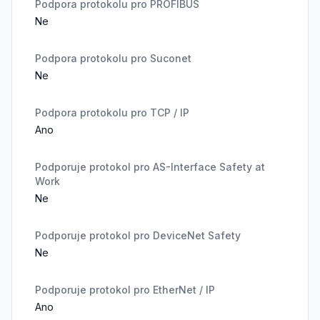
Podpora protokolu pro PROFIBUS
Ne
Podpora protokolu pro Suconet
Ne
Podpora protokolu pro TCP / IP
Ano
Podporuje protokol pro AS-Interface Safety at
Work
Ne
Podporuje protokol pro DeviceNet Safety
Ne
Podporuje protokol pro EtherNet / IP
Ano