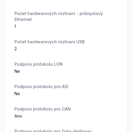
Počet hardwarových rozhraní - průmyslový
Ethernet
1
Počet hardwarových rozhraní USB
2
Podpora protokolu LON
Ne
Podpora protokolu pro ASI
Ne
Podpora protokolu pro CAN
Ano
Podpora protokolu pro Data-Highway