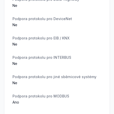
Ne
Podpora protokolu pro DeviceNet
Ne
Podpora protokolu pro EIB / KNX
Ne
Podpora protokolu pro INTERBUS
Ne
Podpora protokolu pro jiné sběrnicové systémy
Ne
Podpora protokolu pro MODBUS
Ano