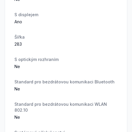
S displejem
Ano
Šířka
283
S optickým rozhraním
Ne
Standard pro bezdrátovou komunikaci Bluetooth
Ne
Standard pro bezdrátovou komunikaci WLAN
802.10
Ne