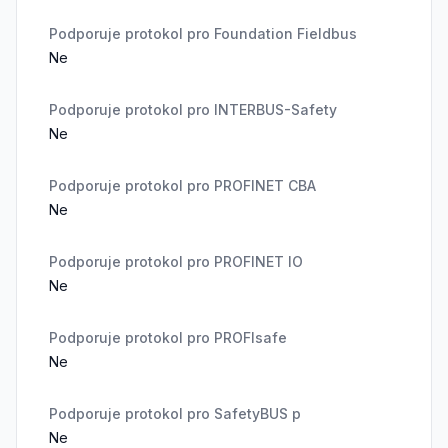
Podporuje protokol pro Foundation Fieldbus
Ne
Podporuje protokol pro INTERBUS-Safety
Ne
Podporuje protokol pro PROFINET CBA
Ne
Podporuje protokol pro PROFINET IO
Ne
Podporuje protokol pro PROFIsafe
Ne
Podporuje protokol pro SafetyBUS p
Ne