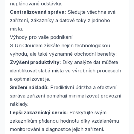
neplánované odstávky.
Centralizovaná správa:
Sledujte všechna svá
zařízení, zákazníky a datové toky z jednoho
místa.
Výhody pro vaše podnikání
S UniCloudem získáte nejen technologickou
výhodu, ale také významné obchodní benefity:
Zvýšení produktivity:
Díky analýze dat můžete
identifikovat slabá místa ve výrobních procesech
a optimalizovat je.
Snížení nákladů:
Prediktivní údržba a efektivní
správa zařízení pomáhají minimalizovat provozní
náklady.
Lepší zákaznický servis:
Poskytujte svým
zákazníkům přidanou hodnotu díky vzdálenému
monitorování a diagnostice jejich zařízení.