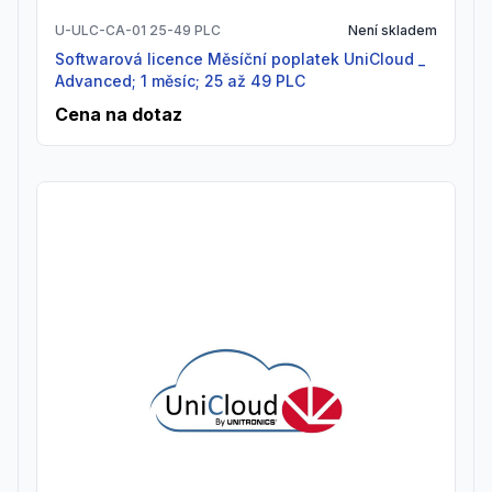
U-ULC-CA-01 25-49 PLC
Není skladem
Softwarová licence Měsíční poplatek UniCloud _
Advanced; 1 měsíc; 25 až 49 PLC
Cena na dotaz