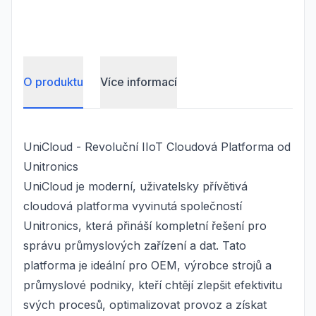
O produktu
Více informací
UniCloud - Revoluční IIoT Cloudová Platforma od
Unitronics
UniCloud je moderní, uživatelsky přívětivá
cloudová platforma vyvinutá společností
Unitronics, která přináší kompletní řešení pro
správu průmyslových zařízení a dat. Tato
platforma je ideální pro OEM, výrobce strojů a
průmyslové podniky, kteří chtějí zlepšit efektivitu
svých procesů, optimalizovat provoz a získat