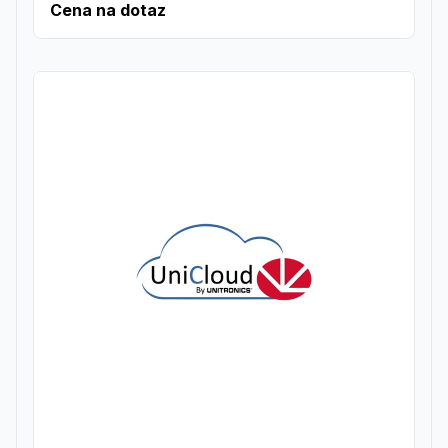
Cena na dotaz