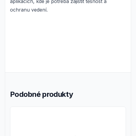
aplikacích, kde je potřeba zajistit těsnost a
ochranu vedení.
Podobné produkty