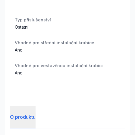
Typ příslušenství
Ostatní
Vhodné pro střední instalační krabice
Ano
Vhodné pro vestavěnou instalační krabici
Ano
O produktu