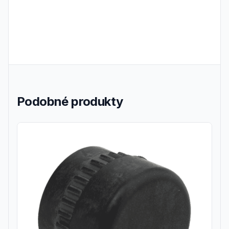
Podobné produkty