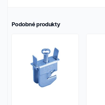
Podobné produkty