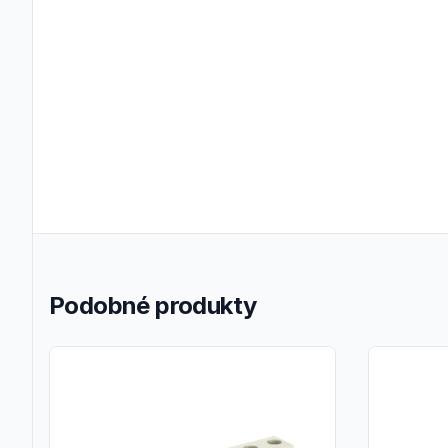
Podobné produkty