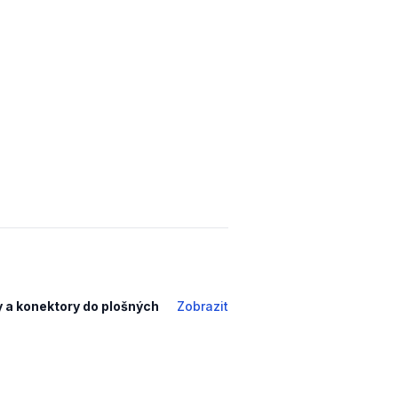
 a konektory do plošných
Zobrazit