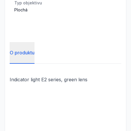
Typ objektivu
Plochá
O produktu
Indicator light E2 series, green lens