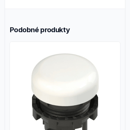
Podobné produkty